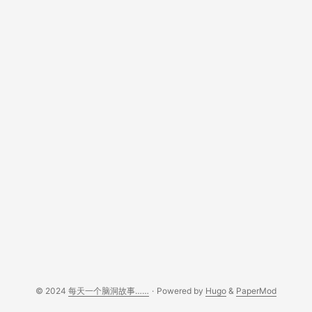
© 2024
每天一个脑洞故事……
·
Powered by
Hugo
&
PaperMod