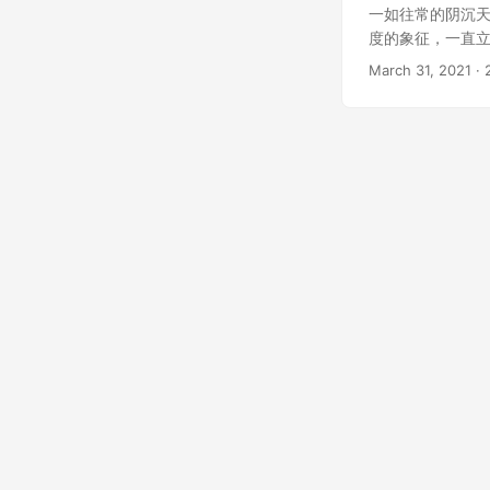
一如往常的阴沉天
度的象征，一直立
March 31, 2021
· 