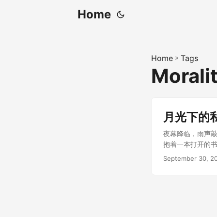
Home
Home
»
Tags
Morali
月光下的
夜幕降临，雨声
抱着一本打开的书
September 30, 2