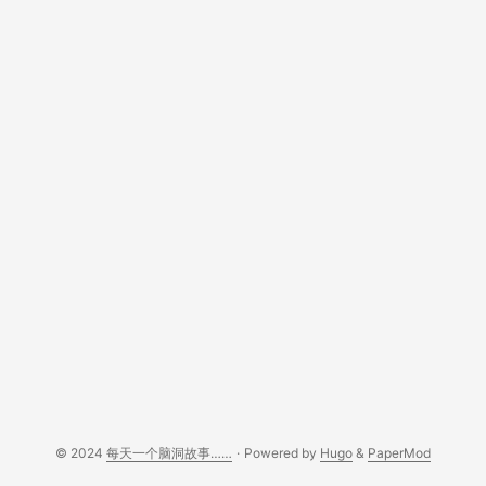
© 2024
每天一个脑洞故事……
·
Powered by
Hugo
&
PaperMod