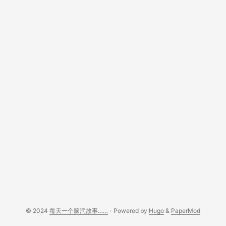
© 2024
每天一个脑洞故事……
·
Powered by
Hugo
&
PaperMod