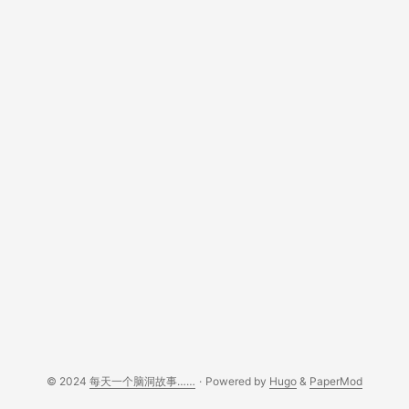
© 2024
每天一个脑洞故事……
·
Powered by
Hugo
&
PaperMod