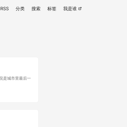
RSS
分类
搜索
标签
我是谁
影院是城市里最后一