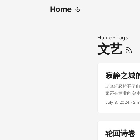
Home
Home
»
Tags
文艺
寂静之城
老李轻轻推开了电
家还在营业的实体影
July 8, 2024
· 2 m
轮回诗卷