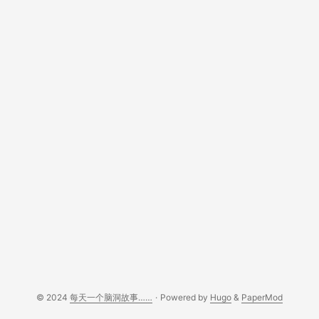
© 2024
每天一个脑洞故事……
·
Powered by
Hugo
&
PaperMod