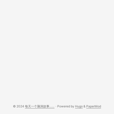
© 2024
每天一个脑洞故事……
·
Powered by
Hugo
&
PaperMod