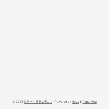
© 2024
每天一个脑洞故事……
·
Powered by
Hugo
&
PaperMod