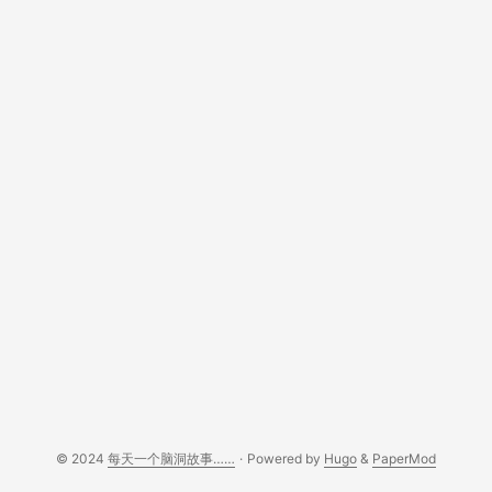
© 2024
每天一个脑洞故事……
·
Powered by
Hugo
&
PaperMod