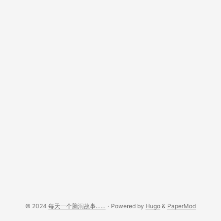
© 2024
每天一个脑洞故事……
·
Powered by
Hugo
&
PaperMod