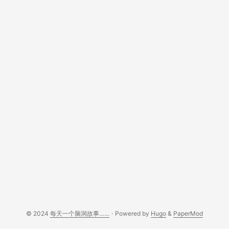
© 2024
每天一个脑洞故事……
·
Powered by
Hugo
&
PaperMod