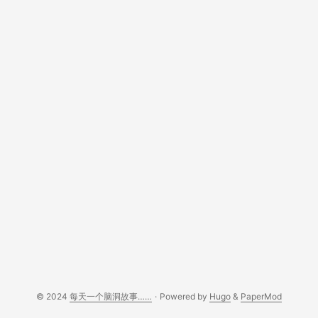
© 2024
每天一个脑洞故事……
·
Powered by
Hugo
&
PaperMod