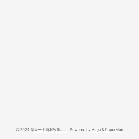
© 2024
每天一个脑洞故事……
·
Powered by
Hugo
&
PaperMod