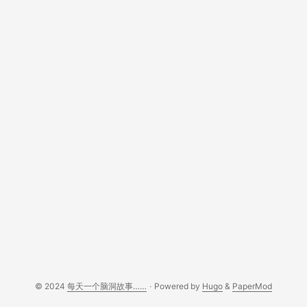
© 2024
每天一个脑洞故事……
·
Powered by
Hugo
&
PaperMod