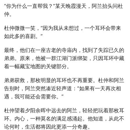
“你为什么一直帮我？”某天晚霞漫天，阿兰抬头问杜
仲。
杜仲微微一笑，“因为我从未想过，一个耳环会带来
如此多的喜剧。”
最终，他们在一座古老的寺庙内，找到了失踪已久的
弟弟。原来，他被一群江湖门派绑架，只因耳环中藏
着一幅藏宝地图的关键部分。
弟弟获救，那枚明显的耳环也不再重要。杜仲和阿兰
告别时，阿兰突然凑近轻声道：“如果有一天再次相
遇，我可能还会需要你。”
杜仲望着夕阳余晖中远去的阿兰，轻轻把玩着那枚耳
环。内心，一种莫名的满足感涌起。他知道，从此不
论何时，生活都将因此更添一分奇趣。