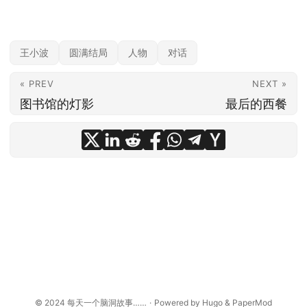
王小波
圆满结局
人物
对话
« PREV
NEXT »
图书馆的灯影
最后的西餐
© 2024
每天一个脑洞故事……
·
Powered by
Hugo
&
PaperMod