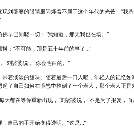
发现刘婆婆的眼睛里闪烁着不属于这个年代的光芒。“我杀
”
仿佛早已知晓一切：“我知道，那天我也在场。”
抖：“不可能，那是五十年前的事了…”
，“刘婆婆说，“你会明白的。”
，带着淡淡的甜味。随着最后一口入喉，年轻人的记忆如
想起了自己如何在愤怒中推倒了一个老人，那个老人正是
我每天都在等你重新出现，“刘婆婆说，“不是为了报复，
，自己的手开始变得透明。“这是…”