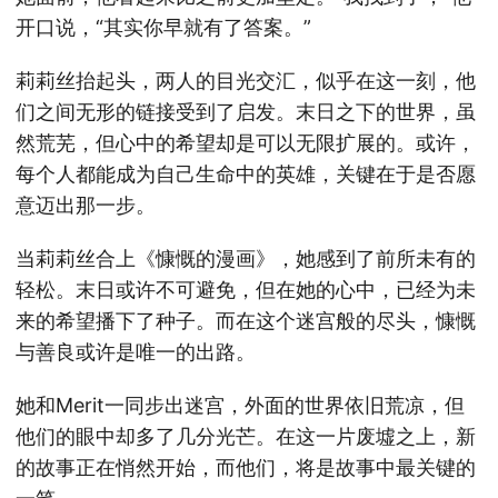
开口说，“其实你早就有了答案。”
莉莉丝抬起头，两人的目光交汇，似乎在这一刻，他
们之间无形的链接受到了启发。末日之下的世界，虽
然荒芜，但心中的希望却是可以无限扩展的。或许，
每个人都能成为自己生命中的英雄，关键在于是否愿
意迈出那一步。
当莉莉丝合上《慷慨的漫画》，她感到了前所未有的
轻松。末日或许不可避免，但在她的心中，已经为未
来的希望播下了种子。而在这个迷宫般的尽头，慷慨
与善良或许是唯一的出路。
她和Merit一同步出迷宫，外面的世界依旧荒凉，但
他们的眼中却多了几分光芒。在这一片废墟之上，新
的故事正在悄然开始，而他们，将是故事中最关键的