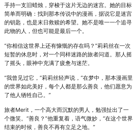
手持一支旧蜡烛，穿梭于这片无边的迷宫。她的目标
简单而明确：找到那本传说中的漫画，据说它是迷宫
的钥匙，也是末日救赎的希望。她不是唯一一个追寻
此物的人，但也可能是最后一个。
“你相信这世界上还有慷慨的存在吗？”莉莉丝在一次
短暂的休息时，对一个同样迷路的旅者问道。那人摇
了摇头，眼神中充满了疲惫与迷茫。
“我曾见过它，”莉莉丝轻声说，“在梦中，那本漫画里
的世界如此美好，每个人都是那么善良，他们愿意为
了他人牺牲自己。”
旅者Merit，一个高大而沉默的男人，勉强扯出了一
个微笑。“善良？”他重复着，语气微妙，“在这个世界
结束的时候，善良不再有立足之地。”