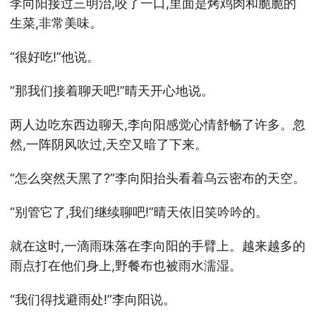
李向阳接过三明治,咬了一口,里面是烤鸡肉和脆脆的
生菜,非常美味。
“很好吃!”他说。
“那我们接着聊天吧!”晴天开心地说。
两人边吃东西边聊天,李向阳感觉心情舒畅了许多。忽
然,一阵阴风吹过,天空又暗了下来。
“怎么突然天黑了?”李向阳抬头看着乌云密布的天空。
“别管它了,我们继续聊吧!”晴天依旧笑吟吟的。
就在这时,一滴雨珠落在李向阳的手臂上。越来越多的
雨点打在他们身上,野餐布也被雨水濡湿。
“我们得找避雨处!”李向阳说。