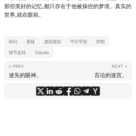
那些美好的记忆,都只存在于他被操控的梦境。真实的
世界,就在眼前。
科幻
悬疑
虚拟现实
平行宇宙
控制
情节反转
Claude
« PREV
NEXT »
迷失的眼神。
言论的迷宫。