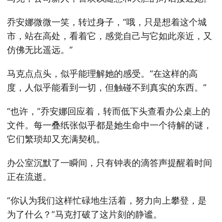
乔安娜微微一笑，转过身子，“哦，只是想着这个城
市，站在高处，看着它，感觉自己与它如此亲近，又
仿佛无比遥远。”
马克点点头，似乎能理解她的感受。“在这样的高
度，人似乎能看到一切，但触碰不到真实的东西。”
“也许，”乔安娜回应着，转而低下头查看办公桌上的
文件。每一叠纸张似乎都是她生命中一个待解的谜，
它们繁琐却又充满契机。
办公室沉默了一瞬间，只有钟表的滴答声提醒着时间
正在流逝。
“你认为我们这样忙碌地生活着，努力向上攀登，是
为了什么？”马克打破了这片刻的静谧。