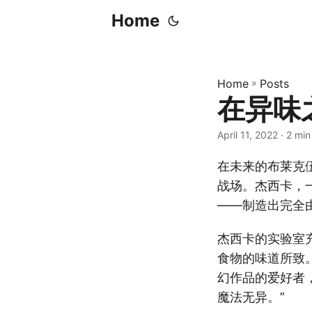
Home
Home
»
Posts
在异味
April 11, 2022
· 2 min
在未来的布莱克
战场。杰西卡，
——制造出完全
杰西卡的实验室
食物的味道所致
幻作品的爱好者
魔法无异。”