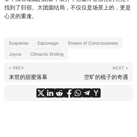
找到了归宿。大团圆结局，不仅仅是场景上的，更是
心灵的重逢。
Suspense
Espionage
Stream of Consciousness
Joyce
Climactic Ending
« PREV
NEXT »
末世的甜蜜落幕
空旷的梳子的奇遇