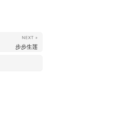
NEXT »
步步生莲