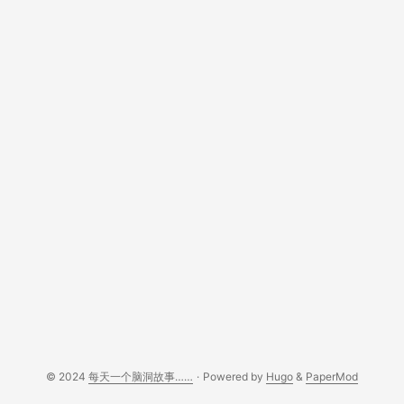
© 2024
每天一个脑洞故事……
·
Powered by
Hugo
&
PaperMod